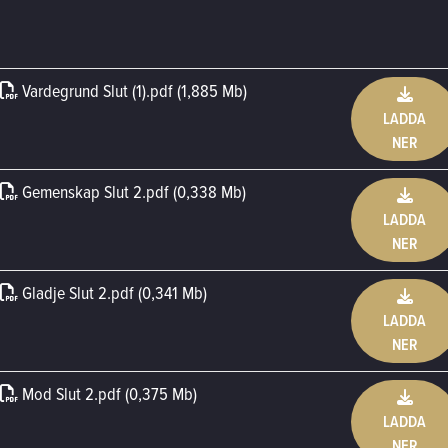
Vardegrund Slut (1)
.
pdf (1,885 Mb)
LADDA
NER
Gemenskap Slut 2
.
pdf (0,338 Mb)
LADDA
NER
Gladje Slut 2
.
pdf (0,341 Mb)
LADDA
NER
Mod Slut 2
.
pdf (0,375 Mb)
LADDA
NER