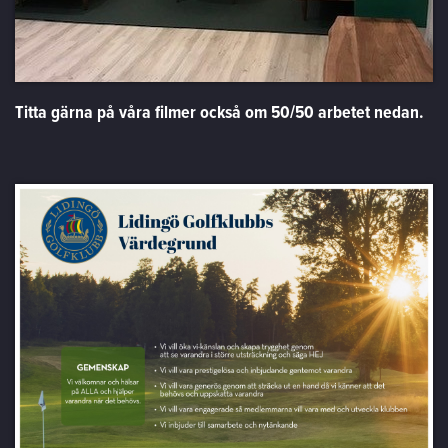
Titta gärna på våra filmer också om 50/50 arbetet nedan.