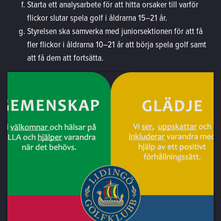
Starta ett analysarbete för att hitta orsaker till varför
flickor slutar spela golf i åldrarna 15–21 år.
Styrelsen ska samverka med juniorsektionen för att få
fler flickor i åldrarna 10–21 år att börja spela golf samt
att få dem att fortsätta.