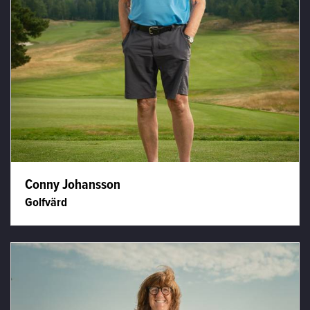
Conny Johansson
Golfvärd