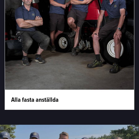
Alla fasta anställda