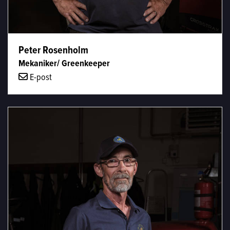
Peter Rosenholm
Mekaniker/ Greenkeeper
E-post