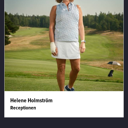
Helene Holmström
Receptionen