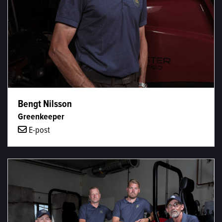
Bengt Nilsson
Greenkeeper
E-post