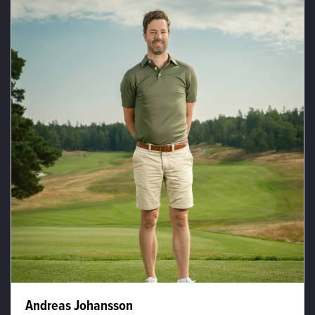
Andreas Johansson