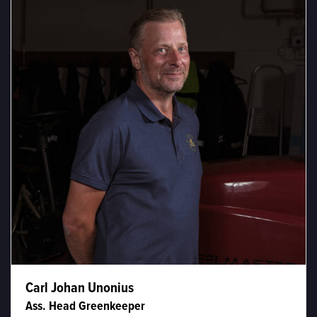
Carl Johan Unonius
Ass. Head Greenkeeper