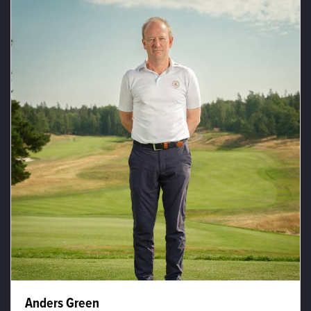
Anders Green