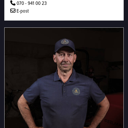
070 - 941 00 23
E-post