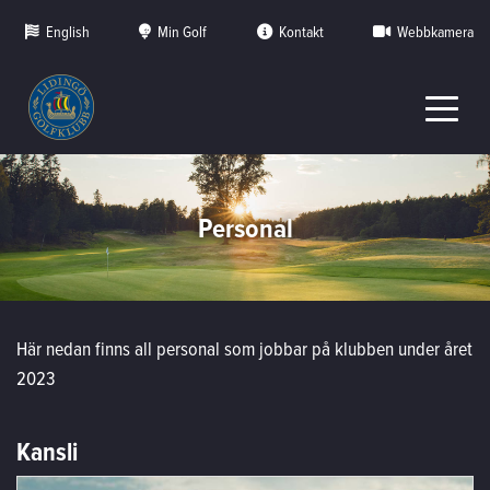
English
Min Golf
Kontakt
Webbkamera
Personal
Här nedan finns all personal som jobbar på klubben under året
2023
Kansli