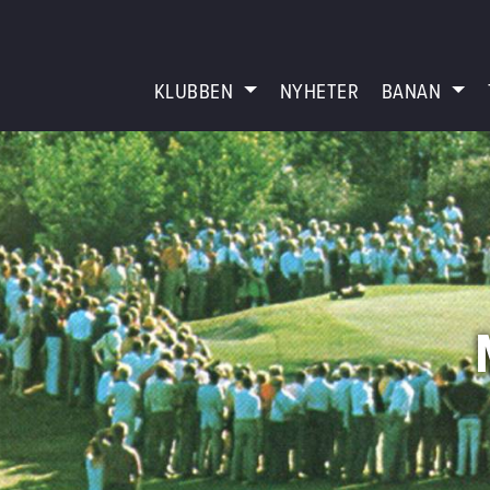
KLUBBEN
NYHETER
BANAN