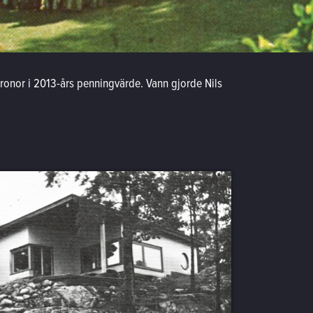
ronor i 2013-års penningvärde. Vann gjorde Nils