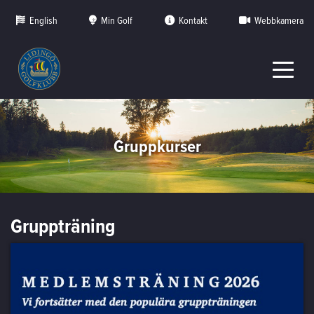
English
Min Golf
Kontakt
Webbkamera
Gruppkurser
Gruppträning