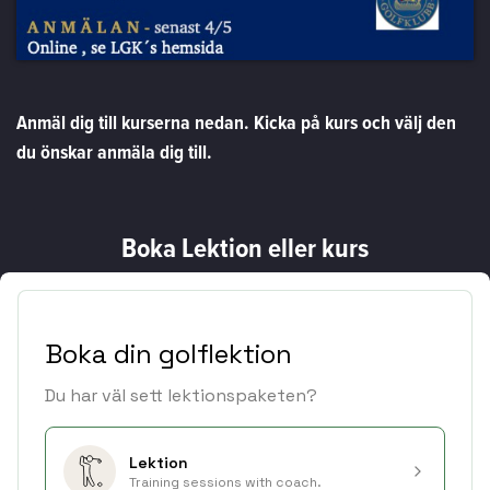
Anmäl dig till kurserna nedan. Kicka på kurs och välj den
du önskar anmäla dig till.
Boka Lektion eller kurs