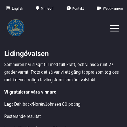
English
Min Golf
Kontakt
Webbkamera
Lidingövalsen
Sommaren har slagit till med full kraft, och vi hade runt 27
grader varmt. Trots det så var vi ett gäng tappra som tog oss
runt i denna roliga tävlingsform som är i valstakt.
Vi gratulerar våra vinnare
Lag:
Dahlbäck/Norén/Johnsen 80 poäng
Resterande resultat