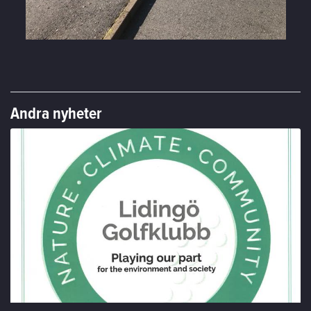
Andra nyheter