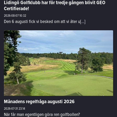
Lidingö Golfklubb har för tredje gången blivit GEO
Certifierade!
2026-08-07
10:32
Den 6 augusti fick vi besked om att vi åter u[...]
Månadens regelfråga augusti 2026
2026-07-31
23:14
När får man egentligen göra ren golfbollen?