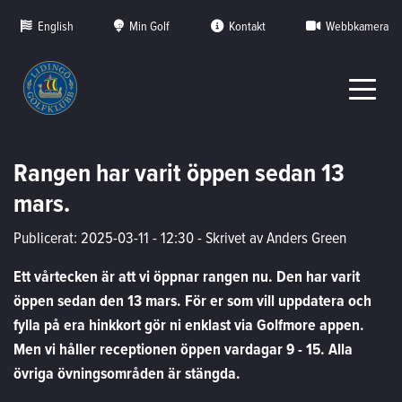
English
Min Golf
Kontakt
Webbkamera
Rangen har varit öppen sedan 13
mars.
Publicerat: 2025-03-11 - 12:30
-
Skrivet av Anders Green
Ett vårtecken är att vi öppnar rangen nu. Den har varit
öppen sedan den 13 mars. För er som vill uppdatera och
fylla på era hinkkort gör ni enklast via Golfmore appen.
Men vi håller receptionen öppen vardagar 9 - 15. Alla
övriga övningsområden är stängda.