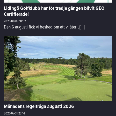
Lidingö Golfklubb har för tredje gången blivit GEO
Certifierade!
2026-08-07
10:32
Den 6 augusti fick vi besked om att vi åter u[...]
Månadens regelfråga augusti 2026
2026-07-31
23:14