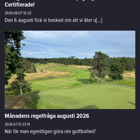
Certifierade!
2026-08-07
10:32
Den 6 augusti fick vi besked om att vi åter u[...]
Månadens regelfråga augusti 2026
2026-07-31
23:14
När får man egentligen göra ren golfbollen?