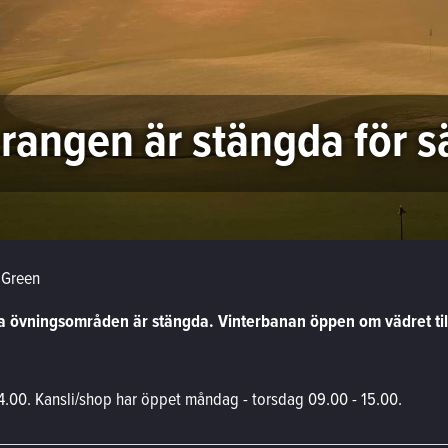
rangen är stängda för 
 Green
 övningsområden är stängda. Vinterbanan öppen om vädret tillåt
4.00. Kansli/shop har öppet måndag - torsdag 09.00 - 15.00.