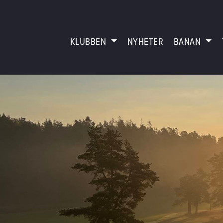
KLUBBEN
NYHETER
BANAN