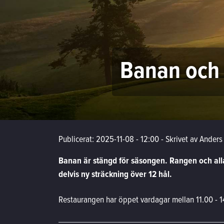
Banan och 
Publicerat: 2025-11-08 - 12:00
-
Skrivet av Anders
Banan är stängd för säsongen. Rangen och alla
delvis ny sträckning över 12 hål.
Restaurangen har öppet vardagar mellan 11.00 - 1