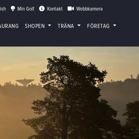
ish
Min Golf
Kontakt
Webbkamera
AURANG
SHOPEN
TRÄNA
FÖRETAG